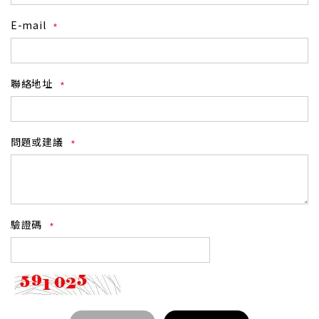
E-mail
聯絡地址
問題或建議
驗證碼