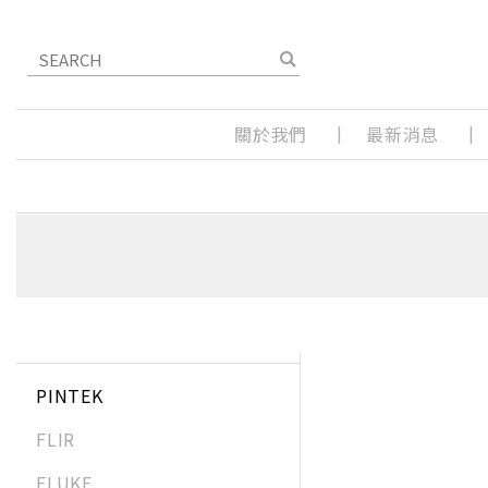
關於我們
最新消息
PINTEK
FLIR
FLUKE