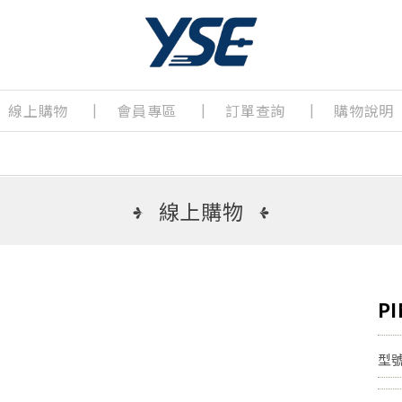
線上購物
會員專區
訂單查詢
購物說明
線上購物
P
型