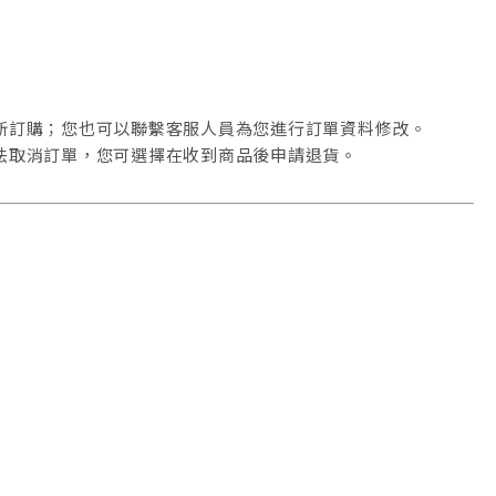
新訂購；您也可以聯繫客服人員為您進行訂單資料修改。
法取消訂單，您可選擇在收到商品後申請退貨。