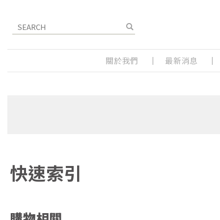
關於我們
最新消息
快速索引
購物相關