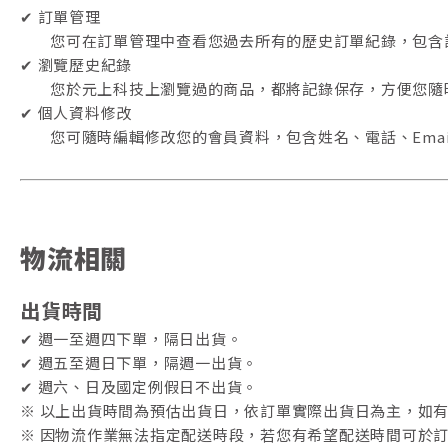
✔ 訂單管理
您可在訂單管理中查看您過去所有的歷史訂單紀錄，包含
✔ 瀏覽歷史紀錄
您於元上科技上瀏覽過的商品，都將記錄保存，方便您隨
✔ 個人資料修改
您可隨時編輯修改您的會員資料，包含姓名、電話、Ema
物流相關
出貨時間
✔ 週一至週四下單，隔日出貨。
✔ 週五至週日下單，隔週一出貨。
✔ 週六、日及國定例假日不出貨。
※ 以上出貨時間為預估出貨日，依訂單實際出貨日為主，如
※ 因物流作業無法指定配送時段，若您有希望配送時間可於