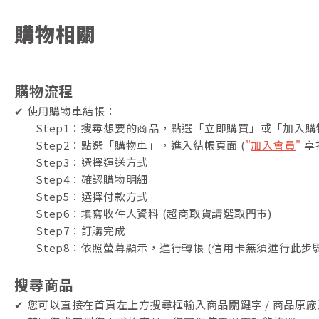
購物相關
購物流程
✔ 使用購物車結帳：
Step1：搜尋想要的商品，點選「立即購買」或「加入購
Step2：點選「購物車」，進入結帳頁面 (
"
加入會員
"
享
Step3：選擇運送方式
Step4：確認購物明細
Step5：選擇付款方式
Step6：填寫收件人資料 (超商取貨請選取門市)
Step7：訂購完成
Step8：依照螢幕顯示，進行轉帳 (信用卡無須進行此步驟
搜尋商品
✔ 您可以直接在首頁左上方搜尋框輸入商品關鍵字 / 商品原廠