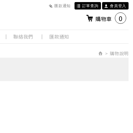
匯款通知
訂單查詢
會員登入
0
購物車
聯絡我們
匯款通知
購物說明