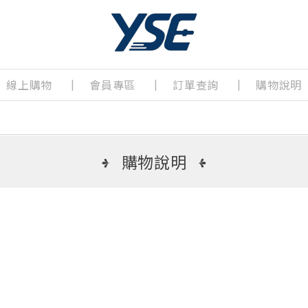
線上購物
會員專區
訂單查詢
購物說明
購物說明