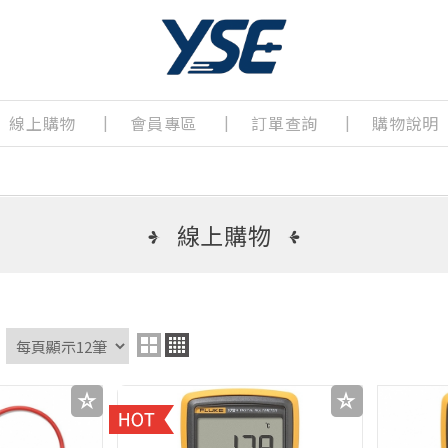
線上購物
會員專區
訂單查詢
購物說明
線上購物