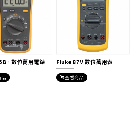
 15B+ 數位萬用電錶
Fluke 87V 數位萬用表
商品
查看商品