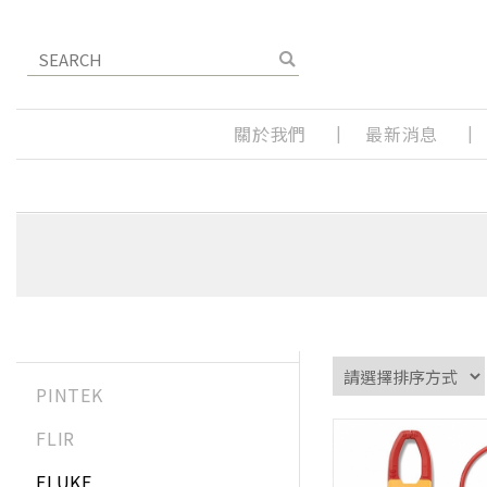
關於我們
最新消息
PINTEK
FLIR
FLUKE