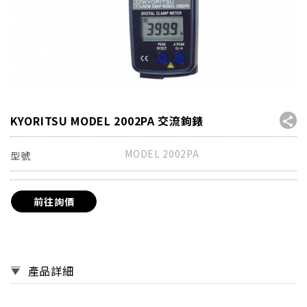
KYORITSU MODEL 2002PA 交流鉤錶
MODEL 2002PA
型號
前往詢價
產品詳細