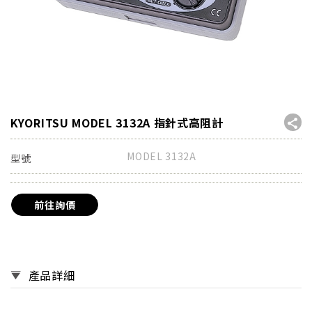
KYORITSU MODEL 3132A 指針式高阻計
MODEL 3132A
型號
前往詢價
產品詳細